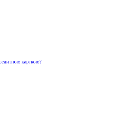
 кредитною карткою?