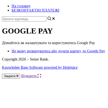
На головну
БЕЗКОНТАКТНІ ПЛАТЕЖІ
GOOGLE PAY
Дізнайтесь як налаштувати та користуватись Google Pay
Не можу розрахуватись або додати картку до Google Pay
Copyright 2026 – Sense Bank.
Knowledge Base Software powered by Helpjuice
Відкрити
Закрити