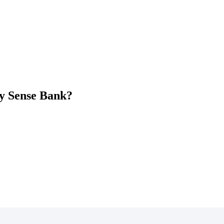
у Sense Bank?