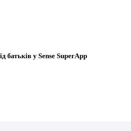
д батьків у Sense SuperApp