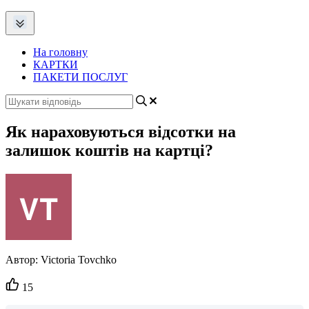
На головну
КАРТКИ
ПАКЕТИ ПОСЛУГ
Як нараховуються відсотки на
залишок коштів на картці?
Автор:
Victoria Tovchko
Кількість
15
вподобайок: