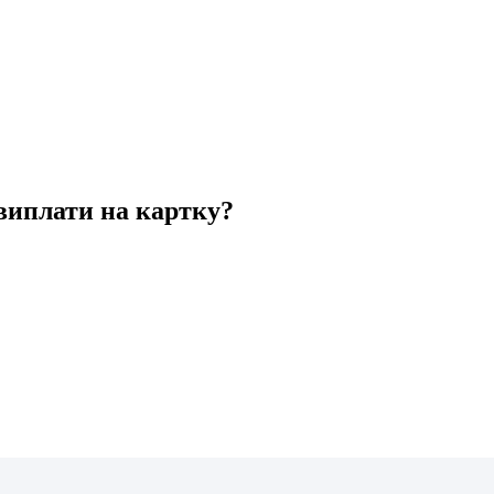
 виплати на картку?