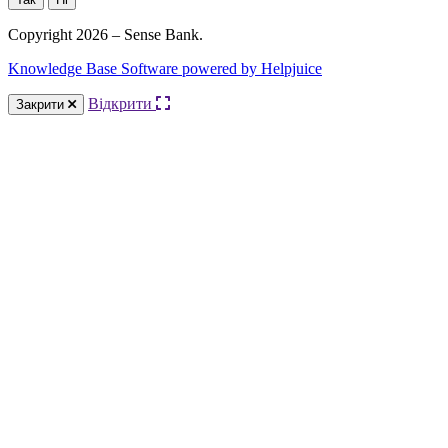
Copyright 2026 – Sense Bank.
Knowledge Base Software powered by Helpjuice
Відкрити
Закрити