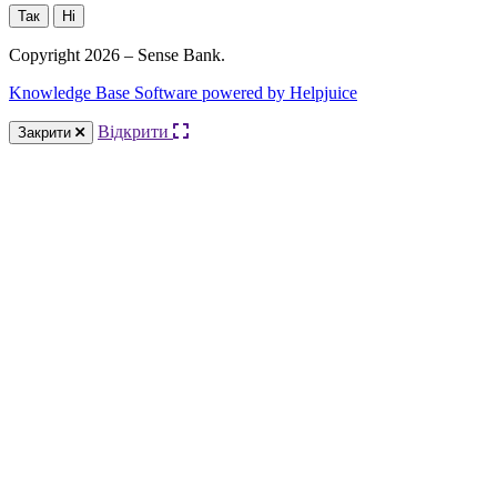
Так
Ні
Copyright 2026 – Sense Bank.
Knowledge Base Software powered by Helpjuice
Відкрити
Закрити