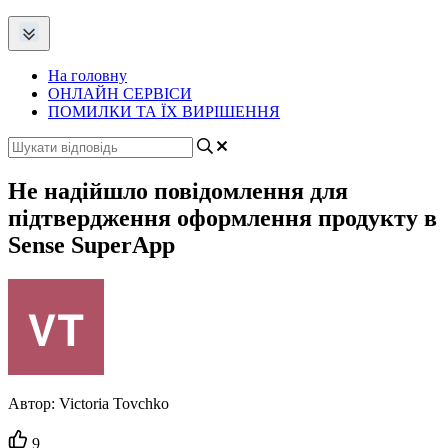
На головну
ОНЛАЙН СЕРВІСИ
ПОМИЛКИ ТА ЇХ ВИРІШЕННЯ
Не надійшло повідомлення для
підтвердження оформлення продукту в
Sense SuperApp
Автор:
Victoria Tovchko
Кількість
9