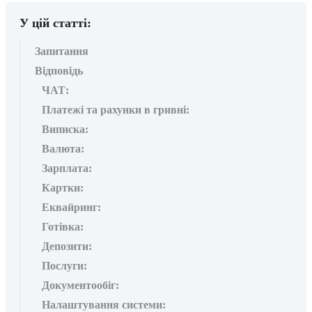
У цій статті:
Запитання
Відповідь
ЧАТ:
Платежі та рахунки в гривні:
Виписка:
Валюта:
Зарплата:
Картки:
Еквайринг:
Готівка:
Депозити:
Послуги:
Документообіг:
Налаштування системи: