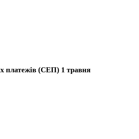
х платежів (СЕП) 1 травня