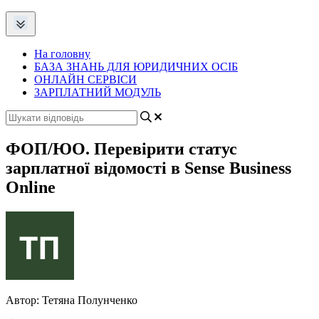
На головну
БАЗА ЗНАНЬ ДЛЯ ЮРИДИЧНИХ ОСІБ
ОНЛАЙН СЕРВІСИ
ЗАРПЛАТНИЙ МОДУЛЬ
ФОП/ЮО. Перевірити статус
зарплатної відомості в Sense Business
Online
Автор:
Тетяна Полунченко