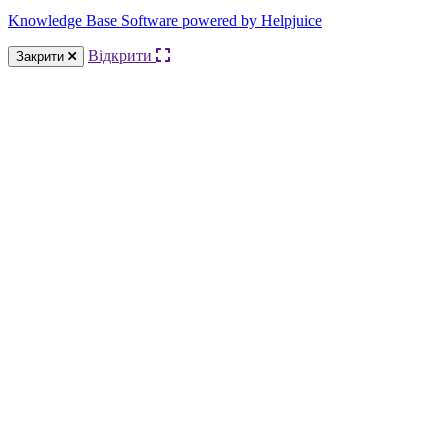
Knowledge Base Software powered by Helpjuice
Відкрити
Закрити