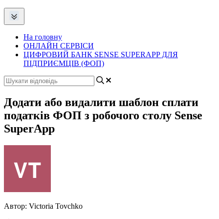
На головну
ОНЛАЙН СЕРВІСИ
ЦИФРОВИЙ БАНК SENSE SUPERAPP ДЛЯ
ПІДПРИЄМЦІВ (ФОП)
Додати або видалити шаблон сплати
податків ФОП з робочого столу Sense
SuperApp
Автор:
Victoria Tovchko