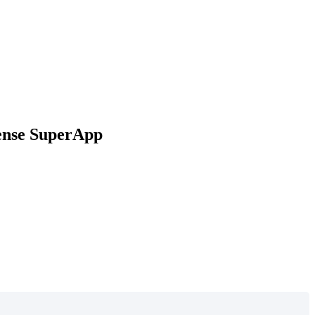
ense SuperApp