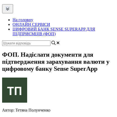
На головну
ОНЛАЙН СЕРВІСИ
ЦИФРОВИЙ БАНК SENSE SUPERAPP ДЛЯ
ПІДПРИЄМЦІВ (ФОП)
ФОП. Надіслати документи для
підтвердження зарахування валюти у
цифровому банку Sense SuperApp
Автор:
Тетяна Полунченко