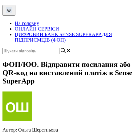
На головну
ОНЛАЙН СЕРВІСИ
ЦИФРОВИЙ БАНК SENSE SUPERAPP ДЛЯ
ПІДПРИЄМЦІВ (ФОП)
ФОП/ЮО. Відправити посилання або
QR-код на виставлений платіж в Sense
SuperApp
Автор:
Ольга Шерстньова