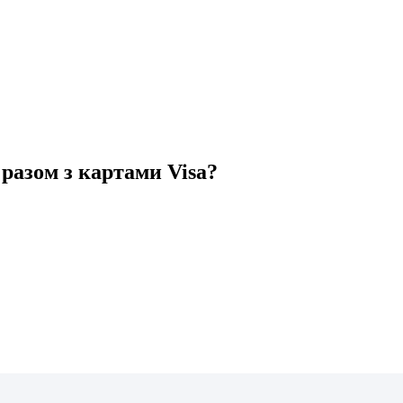
разом з картами Visa?