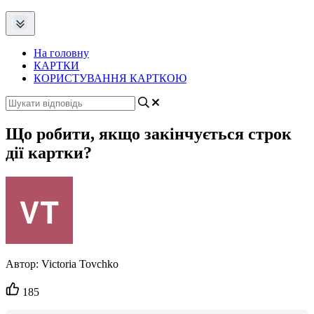
На головну
КАРТКИ
КОРИСТУВАННЯ КАРТКОЮ
Що робити, якщо закінчується строк
дії картки?
Автор:
Victoria Tovchko
Кількість
185
вподобайок: