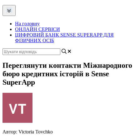
На головну
ОНЛАЙН СЕРВІСИ
ЦИФРОВИЙ БАНК SENSE SUPERAPP ДЛЯ
ФІЗИЧНИХ ОСІБ
Переглянути контакти Міжнародного
бюро кредитних історій в Sense
SuperApp
Автор:
Victoria Tovchko