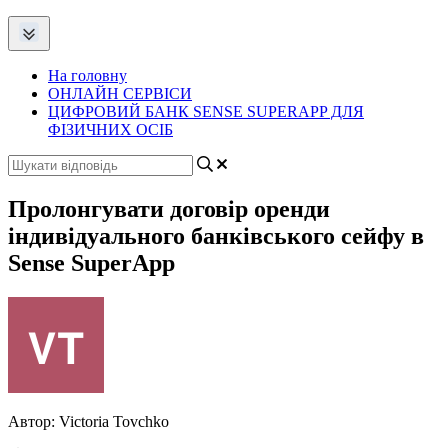
На головну
ОНЛАЙН СЕРВІСИ
ЦИФРОВИЙ БАНК SENSE SUPERAPP ДЛЯ
ФІЗИЧНИХ ОСІБ
Пролонгувати договір оренди
індивідуального банківського сейфу в
Sense SuperApp
Автор:
Victoria Tovchko