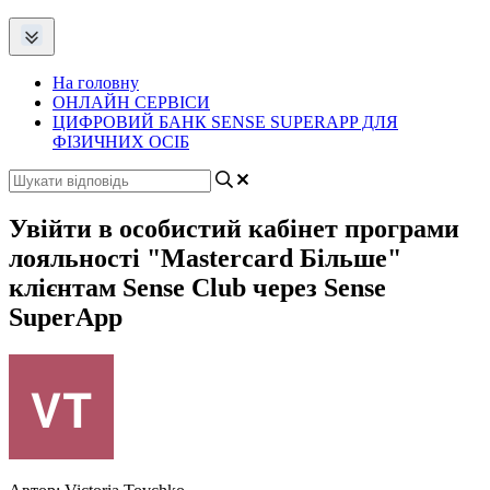
На головну
ОНЛАЙН СЕРВІСИ
ЦИФРОВИЙ БАНК SENSE SUPERAPP ДЛЯ
ФІЗИЧНИХ ОСІБ
Увійти в особистий кабінет програми
лояльності "Mastercard Більше"
клієнтам Sense Club через Sense
SuperApp