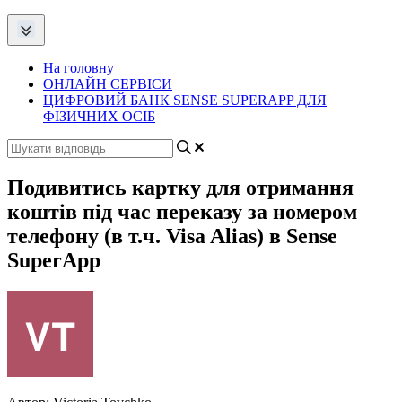
На головну
ОНЛАЙН СЕРВІСИ
ЦИФРОВИЙ БАНК SENSE SUPERAPP ДЛЯ
ФІЗИЧНИХ ОСІБ
Подивитись картку для отримання
коштів під час переказу за номером
телефону (в т.ч. Visa Alias) в Sense
SuperApp