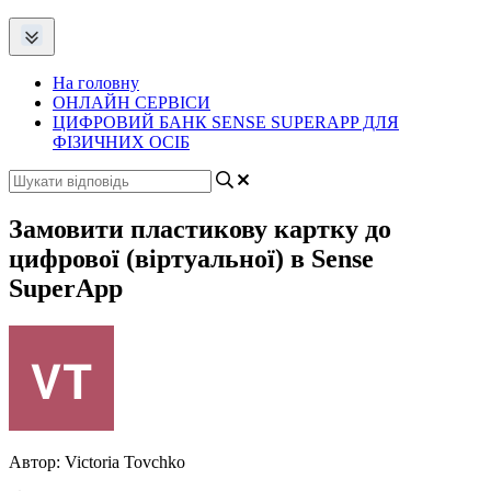
На головну
ОНЛАЙН СЕРВІСИ
ЦИФРОВИЙ БАНК SENSE SUPERAPP ДЛЯ
ФІЗИЧНИХ ОСІБ
Замовити пластикову картку до
цифрової (віртуальної) в Sense
SuperApp
Автор:
Victoria Tovchko