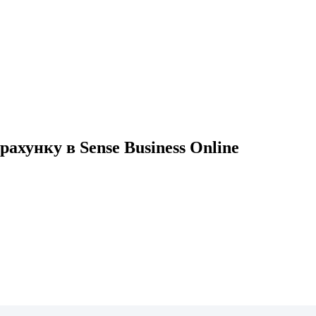
хунку в Sense Business Online