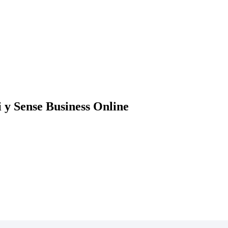
 Sense Business Online