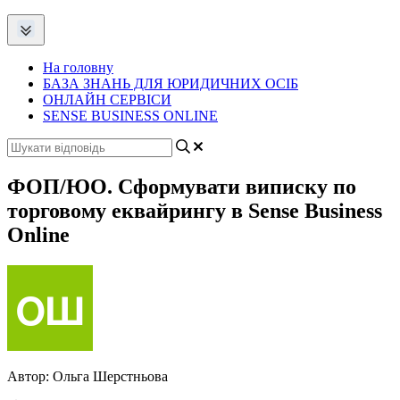
На головну
БАЗА ЗНАНЬ ДЛЯ ЮРИДИЧНИХ ОСІБ
ОНЛАЙН СЕРВІСИ
SENSE BUSINESS ONLINE
ФОП/ЮО. Сформувати виписку по
торговому еквайрингу в Sense Business
Online
Автор:
Ольга Шерстньова