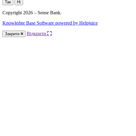
Так
Ні
Copyright 2026 – Sense Bank.
Knowledge Base Software powered by Helpjuice
Відкрити
Закрити