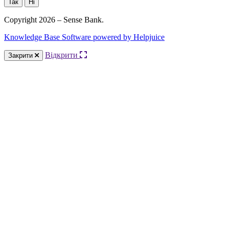
Так
Ні
Copyright 2026 – Sense Bank.
Knowledge Base Software powered by Helpjuice
Відкрити
Закрити