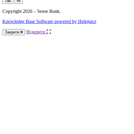
Так
Ні
Copyright 2026 – Sense Bank.
Knowledge Base Software powered by Helpjuice
Відкрити
Закрити