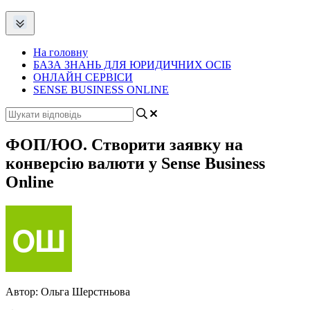
На головну
БАЗА ЗНАНЬ ДЛЯ ЮРИДИЧНИХ ОСІБ
ОНЛАЙН СЕРВІСИ
SENSE BUSINESS ONLINE
ФОП/ЮО. Створити заявку на
конверсію валюти у Sense Business
Online
Автор:
Ольга Шерстньова