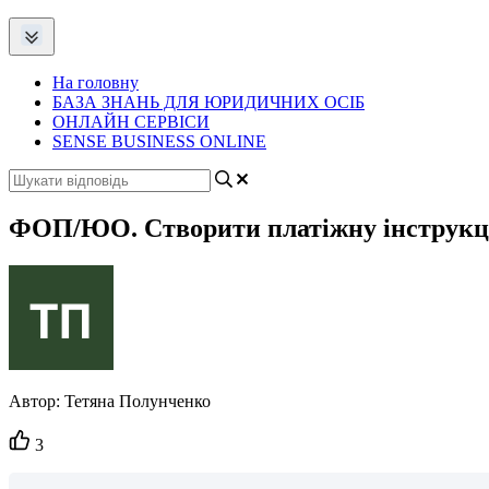
На головну
БАЗА ЗНАНЬ ДЛЯ ЮРИДИЧНИХ ОСІБ
ОНЛАЙН СЕРВІСИ
SENSE BUSINESS ONLINE
ФОП/ЮО. Створити платіжну інструкцію 
Автор:
Тетяна Полунченко
Кількість
3
вподобайок: