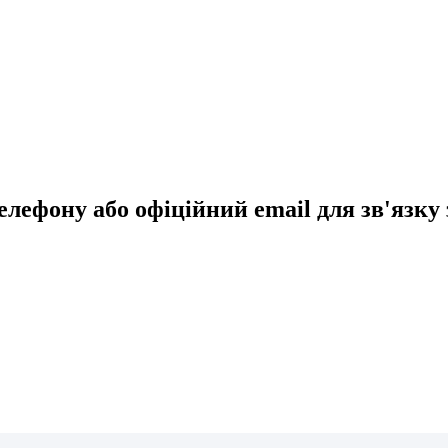
фону або офіційний email для зв'язку з 