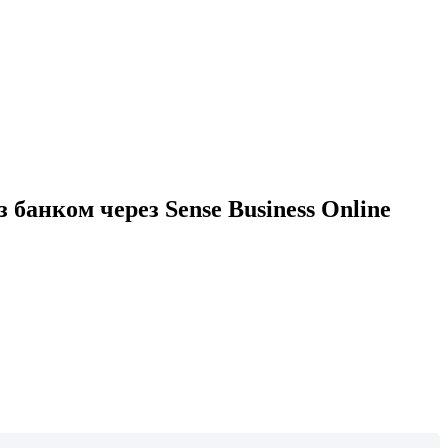
банком через Sense Business Online