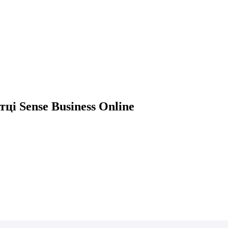
і Sense Business Online