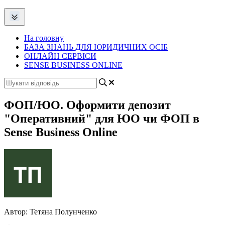
На головну
БАЗА ЗНАНЬ ДЛЯ ЮРИДИЧНИХ ОСІБ
ОНЛАЙН СЕРВІСИ
SENSE BUSINESS ONLINE
ФОП/ЮО. Оформити депозит
"Оперативний" для ЮО чи ФОП в
Sense Business Online
Автор:
Тетяна Полунченко