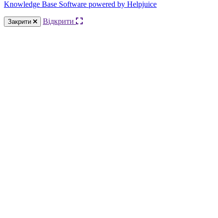
Knowledge Base Software powered by Helpjuice
Відкрити
Закрити