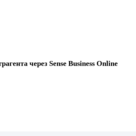
гента через Sense Business Online