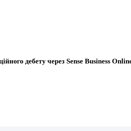
ного дебету через Sense Business Onlin